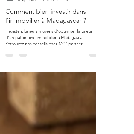
MGCpartner
3 sept. 2022
3 min de lecture
Comment bien investir dans
l'immobilier à Madagascar ?
Il existe plusieurs moyens d'optimiser la valeur
d'un patrimoine immobilier à Madagascar.
Retrouvez nos conseils chez MGCpartner