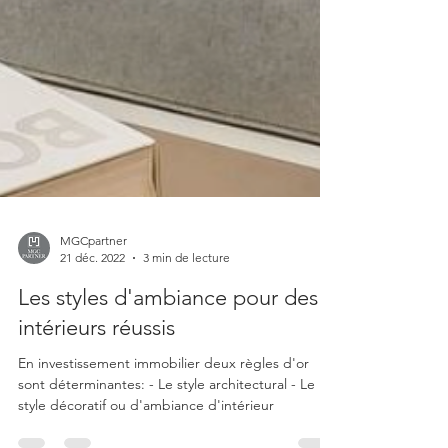
MGCpartner
21 déc. 2022
3 min de lecture
Les styles d'ambiance pour des
intérieurs réussis
En investissement immobilier deux règles d'or
sont déterminantes: - Le style architectural - Le
style décoratif ou d'ambiance d'intérieur