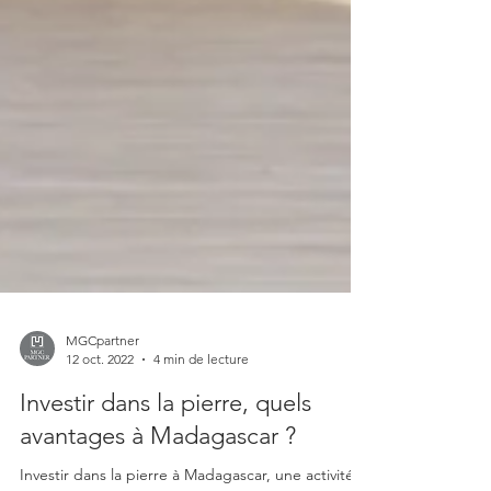
MGCpartner
12 oct. 2022
4 min de lecture
Investir dans la pierre, quels